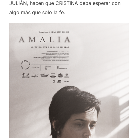
JULIÁN, hacen que CRISTINA deba esperar con
algo más que solo la fe.