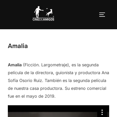
Saltar
al
ALTERN
contenido
Amalia
Amalia
(Ficción. Largometraje), es la segunda
película de la directora, guionista y productora Ana
Sofía Osorio Ruiz. También es la segunda película
de nuestra casa productora. Su estreno comercial
fue en el mayo de 2019.