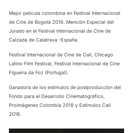
Mejor película colombina en Festival Internacional
de Cine de Bogotá 2019. Mención Especial del
Jurado en el Festival Internacional de Cine de
Calzada de Calatrava -España.
Festival Internacional de Cine de Cali, Chicago
Latino Film Festival, Festival Internacional de Cine
Figueira da Foz (Portugal).
Ganadora de los estímulos de postproducción del
Fondo para el Desarrollo Cinematográfico,
Proimágenes Colombia 2018 y Estímulos Cali
2018.