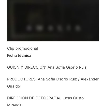
Clip promocional
Ficha técnica
GUION Y DIRECCIÓN: Ana Sofía Osorio Ruiz
PRODUCTORES: Ana Sofía Osorio Ruiz / Alexánder
Giraldo
DIRECCIÓN DE FOTOGRAFÍA: Lucas Cristo
Miranda