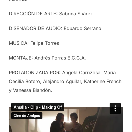
DIRECCIÓN DE ARTE: Sabrina Suárez
DISEÑADOR DE AUDIO: Eduardo Serrano
MÚSICA: Felipe Torres
MONTAJE: Andrés Porras E.C.C.A.
PROTAGONIZADA POR: Angela Carrizosa, María
Cecilia Botero, Alejandro Aguilar, Katherine French
y Vanessa Blandón.