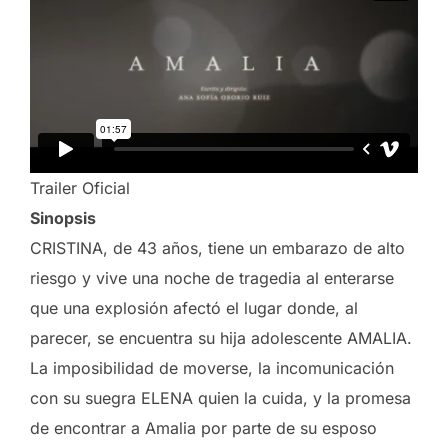
Trailer Oficial
Sinopsis
CRISTINA, de 43 años, tiene un embarazo de alto
riesgo y vive una noche de tragedia al enterarse
que una explosión afectó el lugar donde, al
parecer, se encuentra su hija adolescente AMALIA.
La imposibilidad de moverse, la incomunicación
con su suegra ELENA quien la cuida, y la promesa
de encontrar a Amalia por parte de su esposo