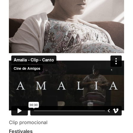
Clip promocional
Festivales